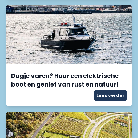
Dagje varen? Huur een elektrische
boot en geniet van rust en natuur!
Lees verder