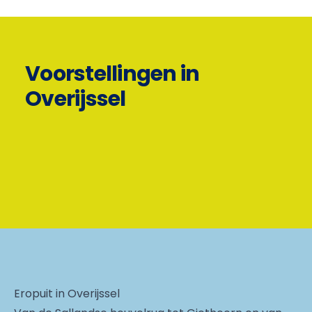
Voorstellingen in
Overijssel
Eropuit in Overijssel