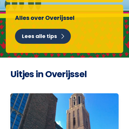
Alles over Overijssel
Lees alle tips
Uitjes in Overijssel