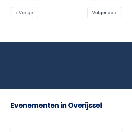
« Vorige
Volgende »
Evenementen in Overijssel