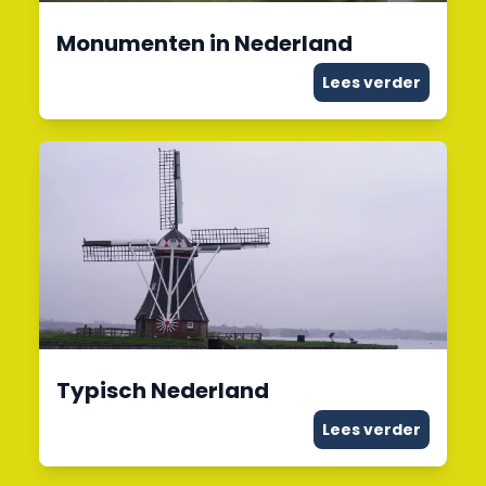
Monumenten in Nederland
Lees verder
Typisch Nederland
Lees verder