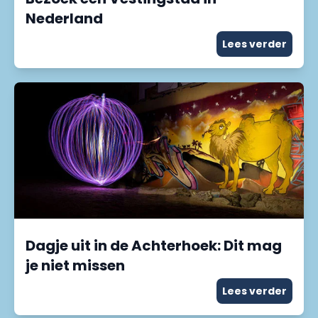
Nederland
Lees verder
Dagje uit in de Achterhoek: Dit mag
je niet missen
Lees verder