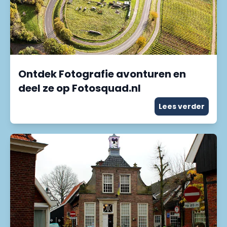
Ontdek Fotografie avonturen en
deel ze op Fotosquad.nl
Lees verder