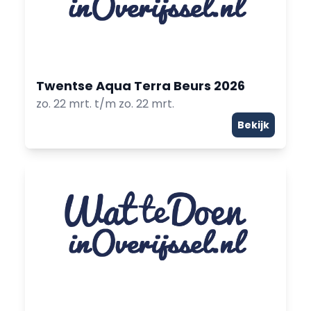
Twentse Aqua Terra Beurs 2026
zo. 22 mrt. t/m zo. 22 mrt.
Bekijk