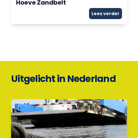
Hoeve Zandbelt
Lees verder
Uitgelicht in Nederland