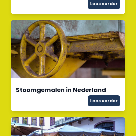
Lees verder
Stoomgemalen in Nederland
Lees verder