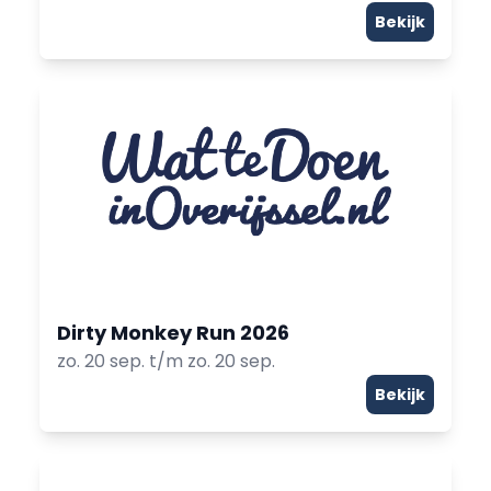
Bekijk
Dirty Monkey Run 2026
zo. 20 sep. t/m zo. 20 sep.
Bekijk