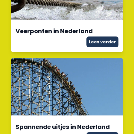
Veerponten in Nederland
Lees verder
Spannende uitjes in Nederland