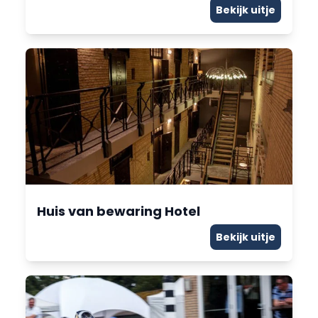
Bekijk uitje
Huis van bewaring Hotel
Bekijk uitje