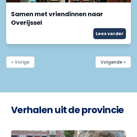
Samen met vriendinnen naar
Overijssel
Lees verder
« Vorige
Volgende »
Verhalen uit de provincie