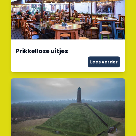
Prikkelloze uitjes
Lees verder