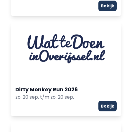
Bekijk
Dirty Monkey Run 2026
zo. 20 sep. t/m zo. 20 sep.
Bekijk