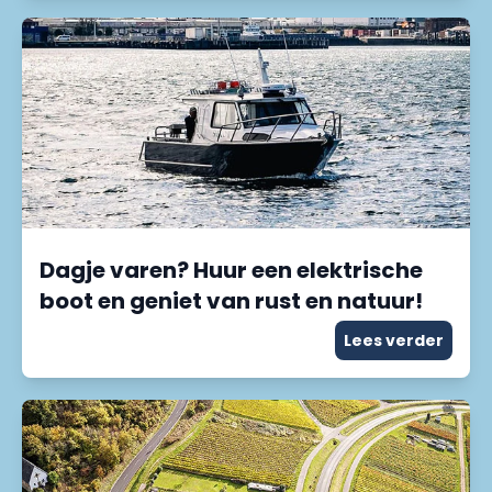
Dagje varen? Huur een elektrische
boot en geniet van rust en natuur!
Lees verder