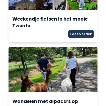
Weekendje fietsen in het mooie
Twente
Lees verder
Wandelen met alpaca’s op