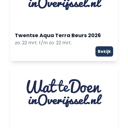
Twentse Aqua Terra Beurs 2026
zo. 22 mrt. t/m zo. 22 mrt.
Bekijk