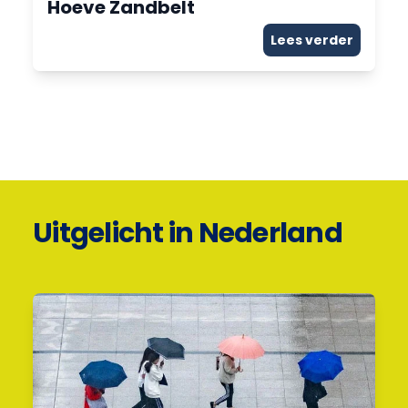
Hoeve Zandbelt
Lees verder
Uitgelicht in Nederland