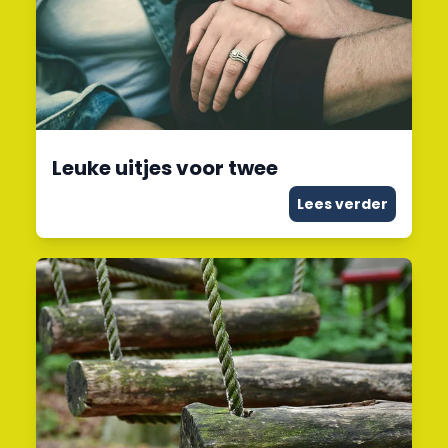
Leuke uitjes voor twee
Lees verder