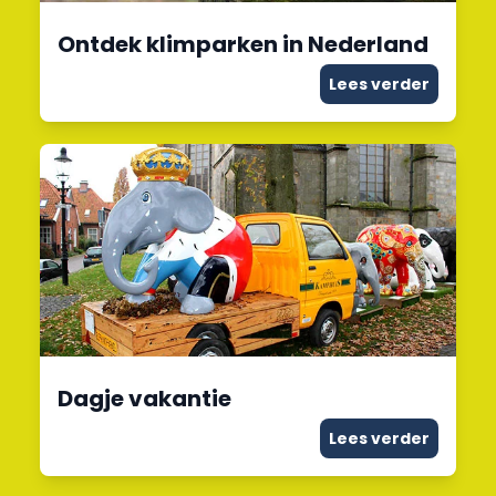
Ontdek klimparken in Nederland
Lees verder
Dagje vakantie
Lees verder