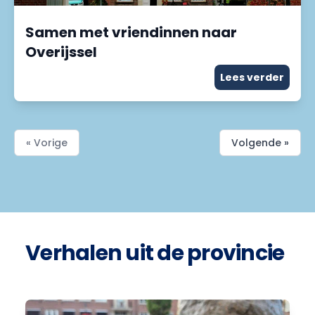
Samen met vriendinnen naar
Overijssel
Lees verder
« Vorige
Volgende »
Verhalen uit de provincie