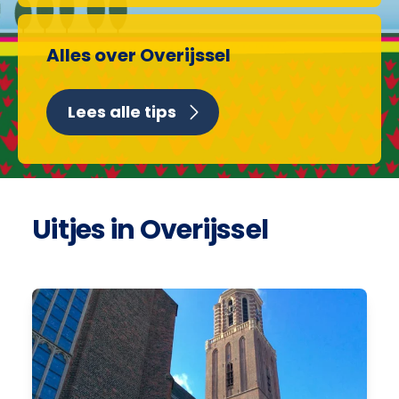
Alles over Overijssel
Lees alle tips
Uitjes in Overijssel