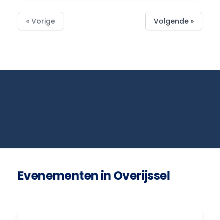
« Vorige
Volgende »
Evenementen in Overijssel