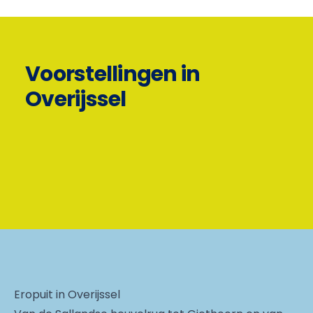
Voorstellingen in
Overijssel
Eropuit in Overijssel