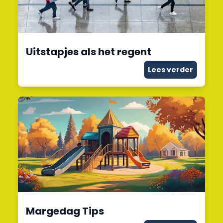
Uitstapjes als het regent
Lees verder
Margedag Tips