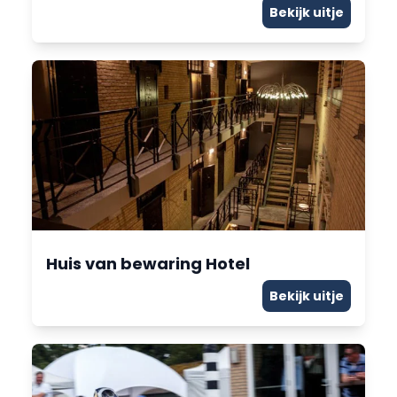
Bekijk uitje
Huis van bewaring Hotel
Bekijk uitje