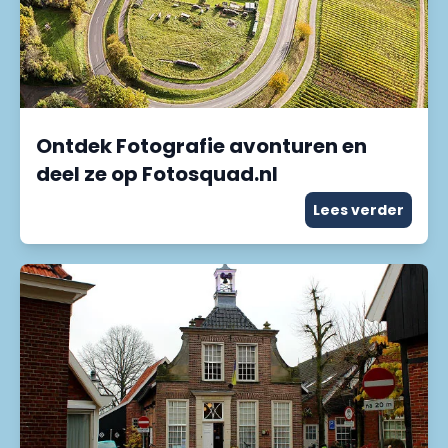
Ontdek Fotografie avonturen en
deel ze op Fotosquad.nl
Lees verder