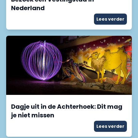
Nederland
Lees verder
Dagje uit in de Achterhoek: Dit mag
je niet missen
Lees verder