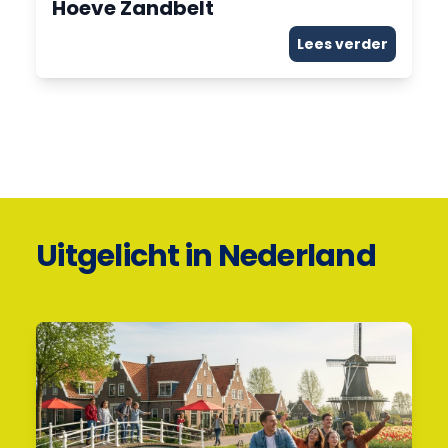
Hoeve Zandbelt
Lees verder
Uitgelicht in Nederland