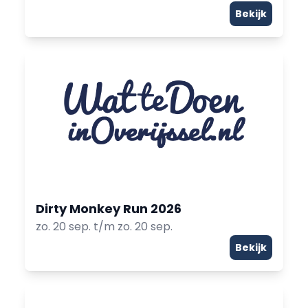
Bekijk
Dirty Monkey Run 2026
zo. 20 sep. t/m zo. 20 sep.
Bekijk