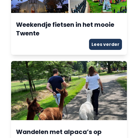
Weekendje fietsen in het mooie
Twente
Lees verder
Wandelen met alpaca’s op