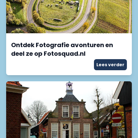
Ontdek Fotografie avonturen en
deel ze op Fotosquad.nl
Lees verder