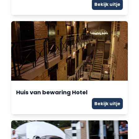
Bekijk uitje
Huis van bewaring Hotel
Bekijk uitje