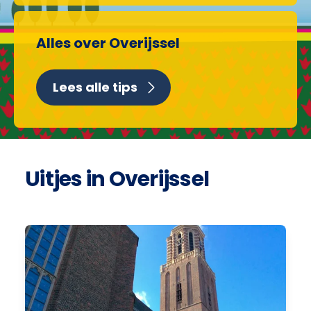
Alles over Overijssel
Lees alle tips
Uitjes in Overijssel