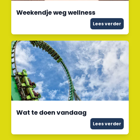
Weekendje weg wellness
Lees verder
Wat te doen vandaag
Lees verder