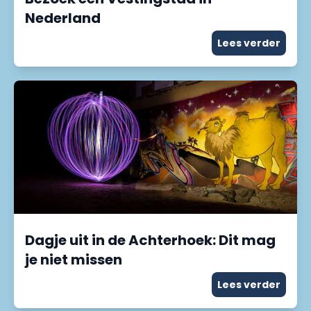
Nederland
Lees verder
Dagje uit in de Achterhoek: Dit mag
je niet missen
Lees verder