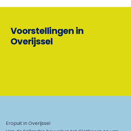
Voorstellingen in
Overijssel
Eropuit in Overijssel