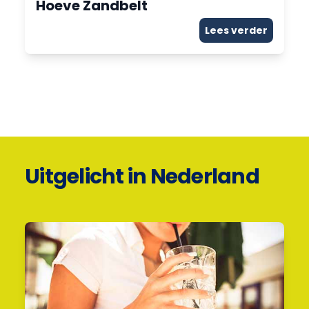
Hoeve Zandbelt
Lees verder
Uitgelicht in Nederland