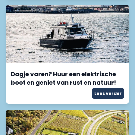
Dagje varen? Huur een elektrische
boot en geniet van rust en natuur!
Lees verder