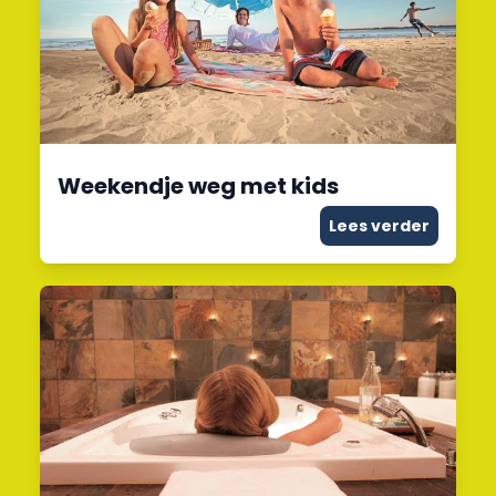
Weekendje weg met kids
Lees verder