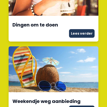
Dingen om te doen
Lees verder
Weekendje weg aanbieding