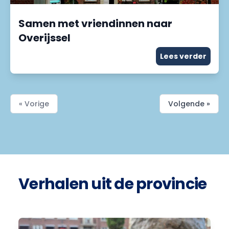
Samen met vriendinnen naar
Overijssel
Lees verder
« Vorige
Volgende »
Verhalen uit de provincie