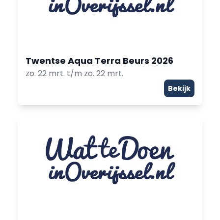
Twentse Aqua Terra Beurs 2026
zo. 22 mrt. t/m zo. 22 mrt.
Bekijk