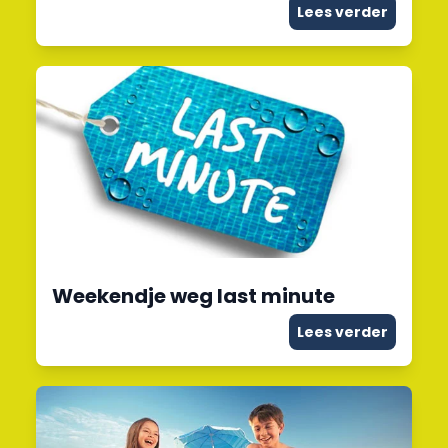
Lees verder
Weekendje weg last minute
Lees verder