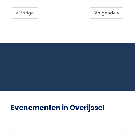
« Vorige
Volgende »
Evenementen in Overijssel