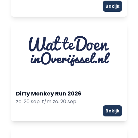
Bekijk
Dirty Monkey Run 2026
zo. 20 sep. t/m zo. 20 sep.
Bekijk